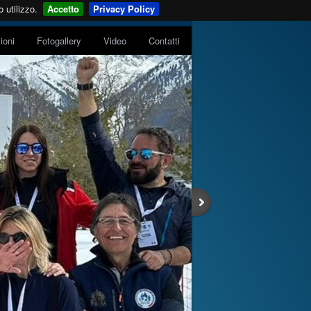
 utilizzo.
Accetto
Privacy Policy
zioni
Fotogallery
Video
Contatti