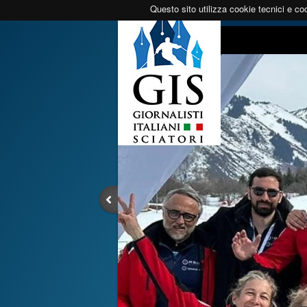
Questo sito utilizza cookie tecnici e coo