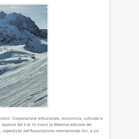
vicini. Cooperazione istituzionale, economica, culturale e
i, ospiterà dal 3 al 10 marzo la 69esima edizione dei
, organizzati dall’Associazione internazionale Sci, a cui