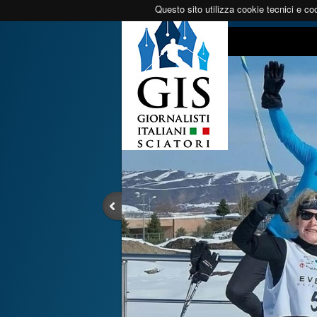
Questo sito utilizza cookie tecnici e coo