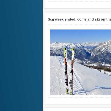
Scij week ended, come and ski on th