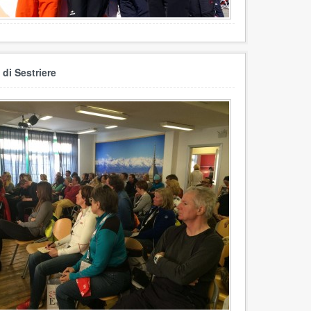
j di Sestriere