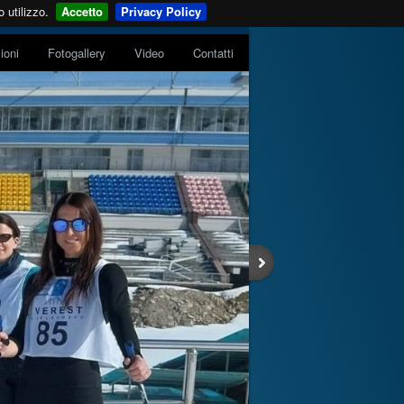
 utilizzo.
Accetto
Privacy Policy
zioni
Fotogallery
Video
Contatti