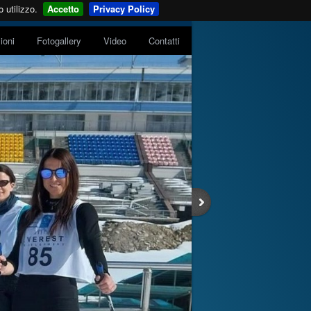
 utilizzo.
Accetto
Privacy Policy
zioni
Fotogallery
Video
Contatti