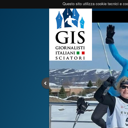
Questo sito utilizza cookie tecnici e coo