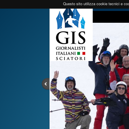
Questo sito utilizza cookie tecnici e coo