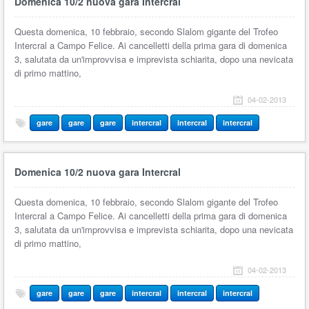
Domenica 10/2 nuova gara Intercral
Questa domenica, 10 febbraio, secondo Slalom gigante del Trofeo
Intercral a Campo Felice. Ai cancelletti della prima gara di domenica
3, salutata da un'improvvisa e imprevista schiarita, dopo una nevicata
di primo mattino,
04-02-2013
gare
gare
gare
intercral
intercral
intercral
Domenica 10/2 nuova gara Intercral
Questa domenica, 10 febbraio, secondo Slalom gigante del Trofeo
Intercral a Campo Felice. Ai cancelletti della prima gara di domenica
3, salutata da un'improvvisa e imprevista schiarita, dopo una nevicata
di primo mattino,
04-02-2013
gare
gare
gare
intercral
intercral
intercral